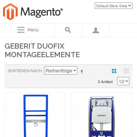
Menü
GEBERIT DUOFIX
MONTAGEELEMENTE
SORTIEREN NACH
3 Artikel