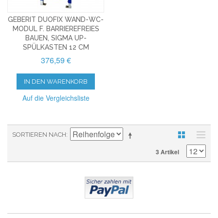
GEBERIT DUOFIX WAND-WC-
MODUL F. BARRIEREFREIES
BAUEN, SIGMA UP-
SPÜLKASTEN 12 CM
376,59 €
IN DEN WARENKORB
Auf die Vergleichsliste
SORTIEREN NACH
3 Artikel